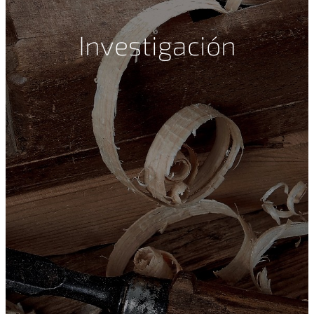
Investigación